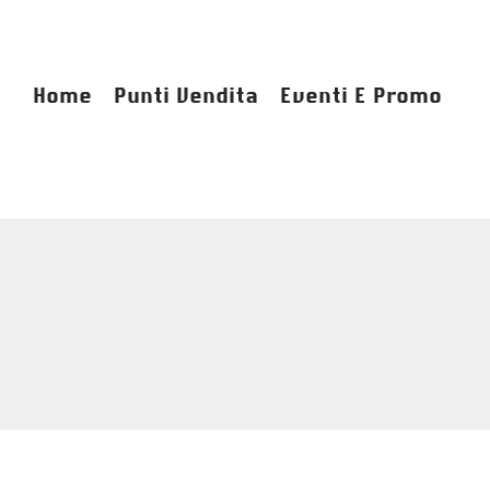
Home
Punti Vendita
Eventi E Promo