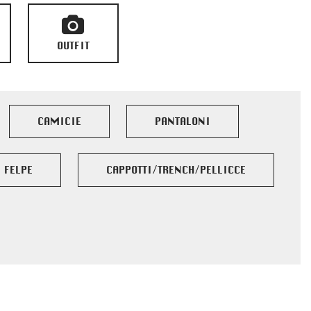
OUTFIT
CAMICIE
PANTALONI
FELPE
CAPPOTTI/TRENCH/PELLICCE