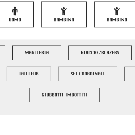
UOMO
BAMBINA
BAMBINO
MAGLIERIA
GIACCHE/BLAZERS
TAILLEUR
SET COORDINATI
GIUBBOTTI IMBOTTITI