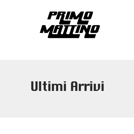
Ultimi Arrivi