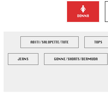
DONNA
ABITI/SALOPETTE/TUTE
TOPS
JEANS
GONNE/SHORTS/BERMUDA