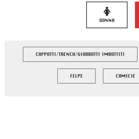
DONNA
CAPPOTTI/TRENCH/GIUBBOTTI IMBOTTITI
FELPE
CAMICIE