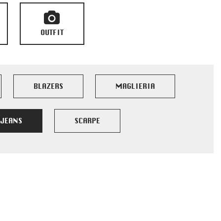
OUTFIT
BLAZERS
MAGLIERIA
JEANS
SCARPE