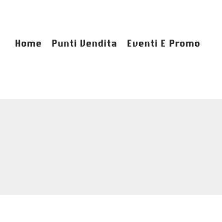
Home
Punti Vendita
Eventi E Promo