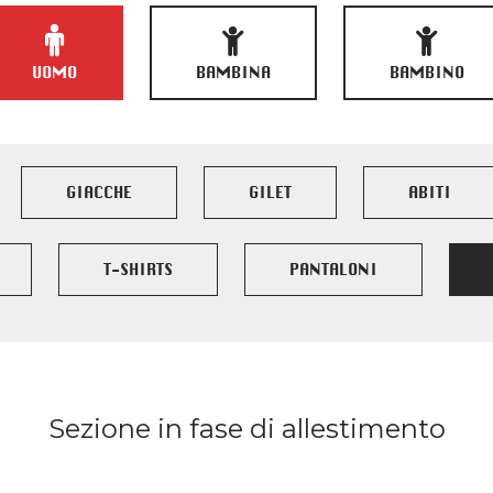
UOMO
BAMBINA
BAMBINO
GIACCHE
GILET
ABITI
T-SHIRTS
PANTALONI
Sezione in fase di allestimento