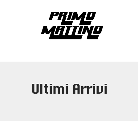
Ultimi Arrivi